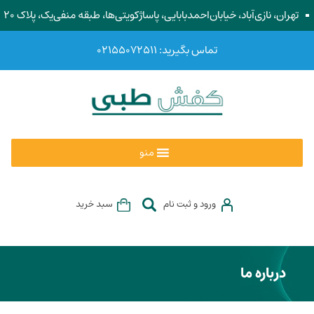
تهران، نازی‌آباد، خیابان‌احمد‌بابایی، پاساژ‌کویتی‌ها، طبقه منفی‌یک، پلاک ۲۰
تماس بگیرید: ۰۲۱۵۵۰۷۲۵۱۱
منو
ورود و ثبت نام
سبد خرید
درباره ما