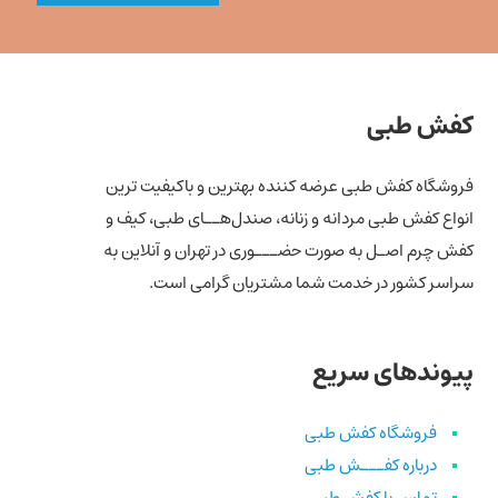
کفش طبی
فروشگاه کفش طبی عرضه کننده بهترین و باکیفیت ترین
انواع کفش‌ طبی مردانه و زنانه، صندل‌هــای طبی، کیف و
کفش چرم اصـل به صورت حضـــوری در تهران و آنلاین به
سراسر کشور در خدمت شما مشتریان گرامی است.
پیوندهای سریع
فروشگاه کفش طبی
درباره کفـــش طبی
تماس با کفش طبی