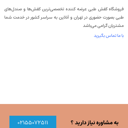
فروشگاه کفش طبی عرضه کننده تخصصی‌ترین کفش‌ها و صندل‌های
طبی بصورت حضوری در تهران و آنلاین به سراسر کشور در خدمت شما
مشتریان گرامی می‌باشد
با ما تماس بگیرید
به مشاوره نیاز دارید ؟
۰۲۱۵۵۰۷۲۵۱۱