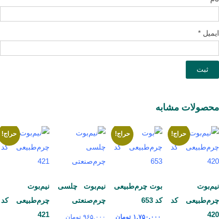
ایمیل
*
محصولات مشابه
حراج!
حراج!
حراج!
نیم‌بوت
بوت چرم‌طبیعی
نیم‌بوت چلسی
نیم‌بوت
چرم‌طبیعی کد
کد 653
چرم‌صنعتی
چرم‌طبیعی کد
421
420
۱,۷۵۰,۰۰۰
تومان
۹۶۵,۰۰۰
تومان