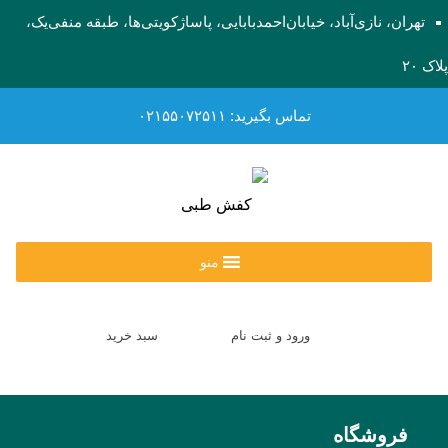
تهران، نازی‌آباد، خیابان‌احمد‌بابایی، پاساژ‌کویتی‌ها، طبقه منفی‌یک،
پلاک ۲۰
تماس بگیرید: ۰۲۱۵۵۰۷۲۵۱۱
منو
ورود و ثبت نام
سبد خرید
فروشگاه