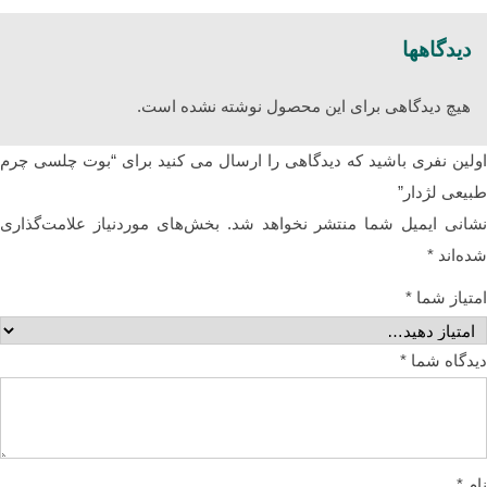
دیدگاهها
هیچ دیدگاهی برای این محصول نوشته نشده است.
اولین نفری باشید که دیدگاهی را ارسال می کنید برای “بوت چلسی چرم
طبیعی لژدار”
نشانی ایمیل شما منتشر نخواهد شد.
بخش‌های موردنیاز علامت‌گذاری
شده‌اند
*
امتیاز شما
*
دیدگاه شما
*
نام
*