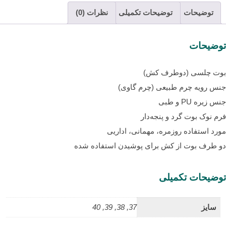
توضیحات
توضیحات تکمیلی
نظرات (0)
توضیحات
بوت چلسی (دوطرف کش)
جنس رویه چرم طبیعی (چرم گاوی)
جنس زیره PU و طبی
فرم نوک بوت گرد و پنجه‌دار
مورد استفاده روزمره، مهمانی، اداریی
دو طرف بوت از کش برای پوشیدن استفاده شده
توضیحات تکمیلی
سایز
37, 38, 39, 40