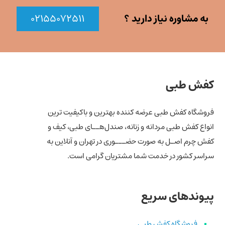
به مشاوره نیاز دارید ؟
۰۲۱۵۵۰۷۲۵۱۱
کفش طبی
فروشگاه کفش طبی عرضه کننده بهترین و باکیفیت ترین
انواع کفش‌ طبی مردانه و زنانه، صندل‌هــای طبی، کیف و
کفش چرم اصـل به صورت حضـــوری در تهران و آنلاین به
سراسر کشور در خدمت شما مشتریان گرامی است.
پیوندهای سریع
فروشگاه کفش طبی