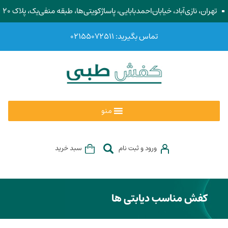
تهران، نازی‌آباد، خیابان‌احمد‌بابایی، پاساژ‌کویتی‌ها، طبقه منفی‌یک، پلاک ۲۰
تماس بگیرید: ۰۲۱۵۵۰۷۲۵۱۱
منو
ورود و ثبت نام
سبد خرید
کفش مناسب دیابتی ها