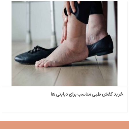
خرید کفش طبی مناسب برای دیابتی ها