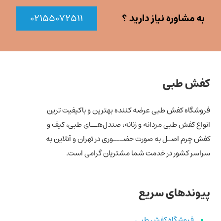
به مشاوره نیاز دارید ؟
۰۲۱۵۵۰۷۲۵۱۱
کفش طبی
فروشگاه کفش طبی عرضه کننده بهترین و باکیفیت ترین
انواع کفش‌ طبی مردانه و زنانه، صندل‌هــای طبی، کیف و
کفش چرم اصـل به صورت حضـــوری در تهران و آنلاین به
سراسر کشور در خدمت شما مشتریان گرامی است.
پیوندهای سریع
فروشگاه کفش طبی