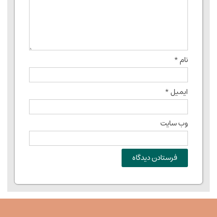
نام
*
ایمیل
*
وب‌ سایت