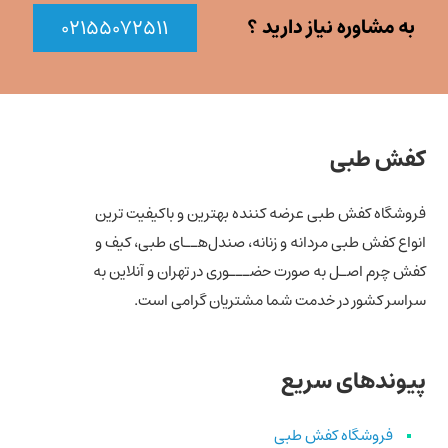
به مشاوره نیاز دارید ؟
۰۲۱۵۵۰۷۲۵۱۱
کفش طبی
فروشگاه کفش طبی عرضه کننده بهترین و باکیفیت ترین
انواع کفش‌ طبی مردانه و زنانه، صندل‌هــای طبی، کیف و
کفش چرم اصـل به صورت حضـــوری در تهران و آنلاین به
سراسر کشور در خدمت شما مشتریان گرامی است.
پیوندهای سریع
فروشگاه کفش طبی