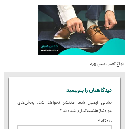
انواع کفش طبی چرم
دیدگاهتان را بنویسید
نشانی ایمیل شما منتشر نخواهد شد.
بخش‌های
موردنیاز علامت‌گذاری شده‌اند
*
دیدگاه
*