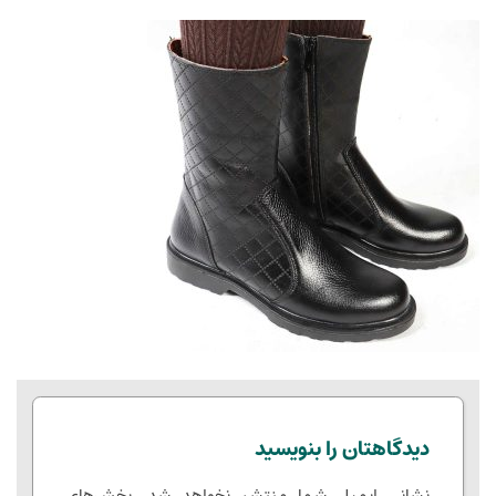
دیدگاهتان را بنویسید
نشانی ایمیل شما منتشر نخواهد شد.
بخش‌های