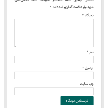
موردنیاز علامت‌گذاری شده‌اند
*
دیدگاه
*
نام
*
ایمیل
*
وب‌ سایت