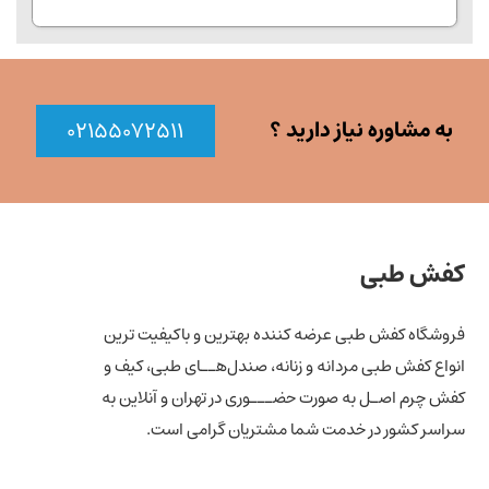
به مشاوره نیاز دارید ؟
۰۲۱۵۵۰۷۲۵۱۱
کفش طبی
فروشگاه کفش طبی عرضه کننده بهترین و باکیفیت ترین
انواع کفش‌ طبی مردانه و زنانه، صندل‌هــای طبی، کیف و
کفش چرم اصـل به صورت حضـــوری در تهران و آنلاین به
سراسر کشور در خدمت شما مشتریان گرامی است.