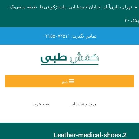
تهران، نازی‌آباد، خیابان‌احمد‌بابایی، پاساژ‌کویتی‌ها، طبقه منفی‌یک،
پلاک ۲۰
تماس بگیرید: ۰۲۱۵۵۰۷۲۵۱۱
منو
ورود و ثبت نام
سبد خرید
Leather-medical-shoes.2