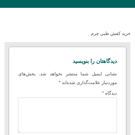
خرید کفش طبی چرم
دیدگاهتان را بنویسید
نشانی ایمیل شما منتشر نخواهد شد.
بخش‌های
موردنیاز علامت‌گذاری شده‌اند
*
دیدگاه
*