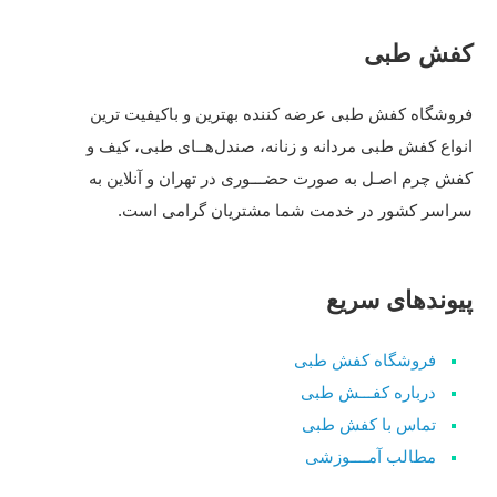
کفش طبی
فروشگاه کفش طبی عرضه کننده بهترین و باکیفیت ترین
انواع کفش‌ طبی مردانه و زنانه، صندل‌هــای طبی، کیف و
کفش چرم اصـل به صورت حضـــوری در تهران و آنلاین به
سراسر کشور در خدمت شما مشتریان گرامی است.
پیوندهای سریع
فروشگاه کفش طبی
درباره کفـــش طبی
تماس با کفش طبی
مطالب آمــــوزشی