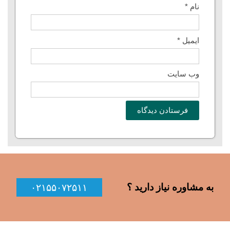
نام
*
ایمیل
*
وب‌ سایت
به مشاوره نیاز دارید ؟
۰۲۱۵۵۰۷۲۵۱۱