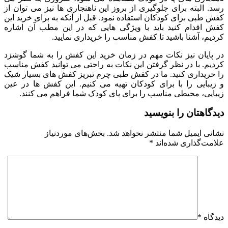
رسد. البته برای جلوگیری از بروز این ناهنجاری ها نیز می توان از
کفش طبی برای کودکان استفاده نمود. قبل از آنکه به برای خرید این
کفش اقدام کنید باید با ویژگی هایی که در این مطب آن اشاره
کردیم، آشنا باشید تا کفش مناسب را خریداری نمایید.
در پایان نیز نکات مهم در زمان خرید این کفش را به شما گوشزد
کردیم. با در نظر گرفتن این نکات به راحتی می توانید کفش مناسب
را خریداری کنید. ما در کفش طبی چرم تبریز کفش های بسیار شیک
و زیبایی را با برای کودکان تهیه می کنیم. این کفش ها در عین
زیبایی، محیطی مناسب را برای پای کودک شما فراهم می کنند.
دیدگاهتان را بنویسید
نشانی ایمیل شما منتشر نخواهد شد.
بخش‌های موردنیاز
علامت‌گذاری شده‌اند
*
دیدگاه
*