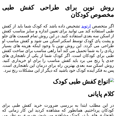
روش نوین برای طراحی کفش طبی
مخصوص کودکان
اگر متخصص
ارتوپد
تشخیص داده باشد که کودک شما باید از کفش
طبی استفاده کند می توانید برای تعیین اندازه و سایز مناسب کفش
از اسکن سه بعدی استفاده کنید. در این روش تمام قسمت های جلو
و پشت پای کودک توسط اسکنر اسکن می شود و کفش مناسب او
طراحی می گردد. این روش نوین با وجود اینکه هزینه های بسیار
زیادی را به شما تحمیل می کند اما راهی مناسب برای ساخت کفش
طبی برای کودکان است. اگر کودک شما از یکی از ناهنجاری های
جدی پا رنج می برد باید کفش مناسب را برای او خریداری کنید.
روش اسکن سه بعدی بهترین راه برای درمان این ناهنجاری است.
پس به فکر آینده کودک خود باشید که دیگر از این مشکلات رنج نبرد.
کلام پایانی
در این مطلب ابتدا به بررسی ضرورت خرید کفش طبی برای
کودکان پرداختیم. همانطور که مشاهده کردید این کار زمانی که
ناهنجاری های پا در کودک مشاهده می شود، ضروری به نظر می