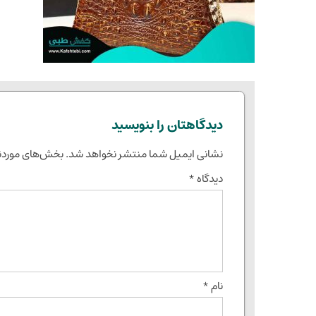
دیدگاهتان را بنویسید
نشانی ایمیل شما منتشر نخواهد شد.
بخش‌های موردنی
دیدگاه
*
نام
*