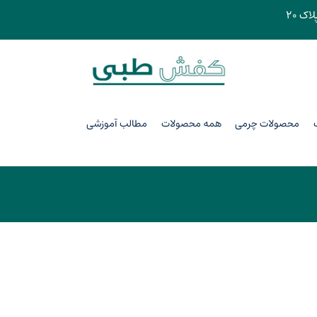
اک ۲۰
محصولات چرمی
همه محصولات
مطالب آموزشی