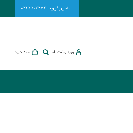
تماس بگیرید: ۰۲۱۵۵۰۷۲۵۱۱
ورود و ثبت نام
سبد خرید