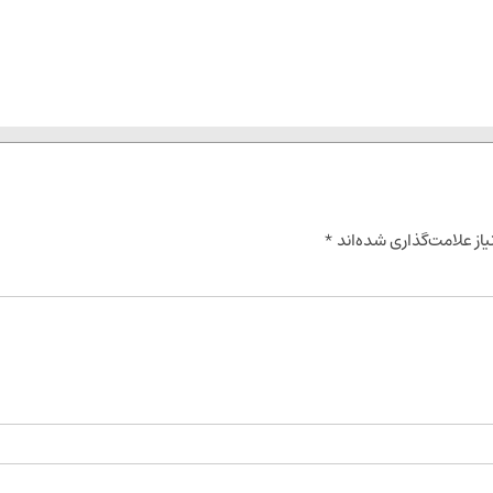
از علامت‌گذاری شده‌اند
*