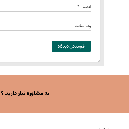
ایمیل
*
وب‌ سایت
به مشاوره نیاز دارید ؟