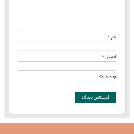
نام
*
ایمیل
*
وب‌ سایت