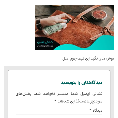
روش های نگهداری کیف چرم اصل
دیدگاهتان را بنویسید
نشانی ایمیل شما منتشر نخواهد شد.
بخش‌های
موردنیاز علامت‌گذاری شده‌اند
*
دیدگاه
*