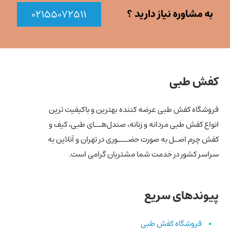
به مشاوره نیاز دارید ؟
۰۲۱۵۵۰۷۲۵۱۱
کفش طبی
فروشگاه کفش طبی عرضه کننده بهترین و باکیفیت ترین
انواع کفش‌ طبی مردانه و زنانه، صندل‌هــای طبی، کیف و
کفش چرم اصـل به صورت حضـــوری در تهران و آنلاین به
سراسر کشور در خدمت شما مشتریان گرامی است.
پیوندهای سریع
فروشگاه کفش طبی