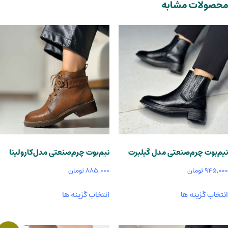
محصولات مشابه
نیم‌بوت چرم‌صنعتی مدل گیلبرت
نیم‌بوت چرم‌صنعتی مدل‌کارولینا
۹۴۵,۰۰۰
تومان
۸۸۵,۰۰۰
تومان
این
این
انتخاب گزینه ها
انتخاب گزینه ها
محصول
محصول
دارای
دارای