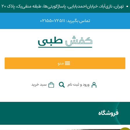
تهران، نازی‌آباد، خیابان‌احمد‌بابایی، پاساژ‌کویتی‌ها، طبقه منفی‌یک، پلاک ۲۰
تماس بگیرید: ۰۲۱۵۵۰۷۲۵۱۱
منو
ورود و ثبت نام
سبد خرید
فروشگاه