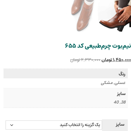
نیم‌بوت چرم‌طبیعی کد ۶۵۵
۱,۴۵۰,۰۰۰
تومان
۲,۳۳۰,۰۰۰
تومان
رنگ
عسلی, مشکی
سایز
38, 40
سایز