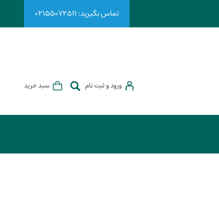
تماس بگیرید: ۰۲۱۵۵۰۷۲۵۱۱
ورود و ثبت نام
سبد خرید