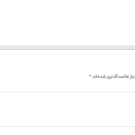
از علامت‌گذاری شده‌اند
*