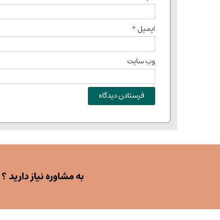
ایمیل
*
وب‌ سایت
به مشاوره نیاز دارید ؟