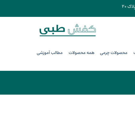
اک ۲۰
محصولات چرمی
همه محصولات
مطالب آموزشی