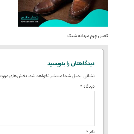
کفش چرم مردانه شیک
دیدگاهتان را بنویسید
نشانی ایمیل شما منتشر نخواهد شد.
بخش‌های موردنی
دیدگاه
*
نام
*