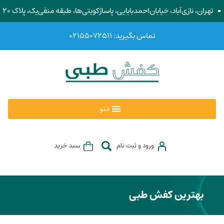
تهران، نازی‌آباد، خیابان‌احمد‌بابایی، پاساژ‌کویتی‌ها، طبقه منفی‌یک، پلاک ۲۰
تماس بگیرید: ۰۲۱۵۵۰۷۲۵۱۱
منو
ورود و ثبت نام
سبد خرید
بهترین کفش طبی