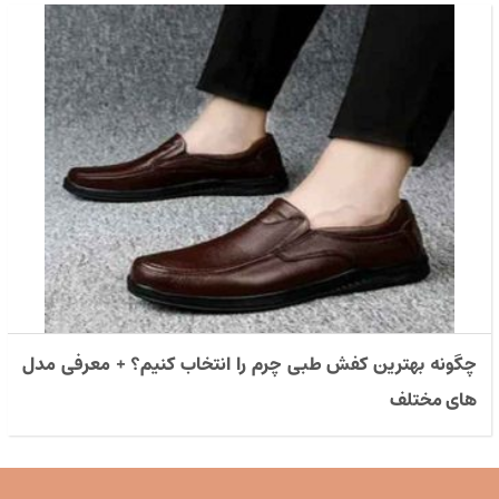
چگونه بهترین کفش طبی چرم را انتخاب کنیم؟ + معرفی مدل
های مختلف