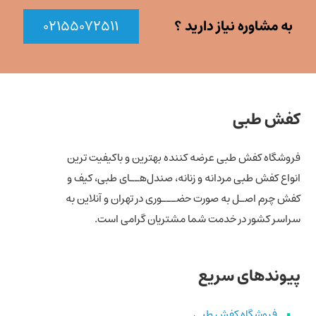
به مشاوره نیاز دارید ؟
۰۲۱۵۵۰۷۲۵۱۱
کفش طبی
فروشگاه کفش طبی عرضه کننده بهترین و باکیفیت ترین
انواع کفش‌ طبی مردانه و زنانه، صندل‌هــای طبی، کیف و
کفش چرم اصـل به صورت حضـــوری در تهران و آنلاین به
سراسر کشور در خدمت شما مشتریان گرامی است.
پیوندهای سریع
فروشگاه کفش طبی