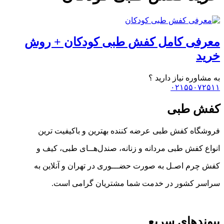
معرفی کامل کفش طبی کودکان + روش
خرید
به مشاوره نیاز دارید ؟
۰۲۱۵۵۰۷۲۵۱۱
کفش طبی
فروشگاه کفش طبی عرضه کننده بهترین و باکیفیت ترین
انواع کفش‌ طبی مردانه و زنانه، صندل‌هــای طبی، کیف و
کفش چرم اصـل به صورت حضـــوری در تهران و آنلاین به
سراسر کشور در خدمت شما مشتریان گرامی است.
پیوندهای سریع