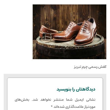
کفش رسمی چرم تبریز
دیدگاهتان را بنویسید
نشانی ایمیل شما منتشر نخواهد شد.
بخش‌های
موردنیاز علامت‌گذاری شده‌اند
*