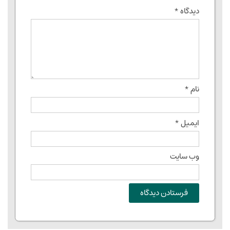
دیدگاه
*
نام
*
ایمیل
*
وب‌ سایت