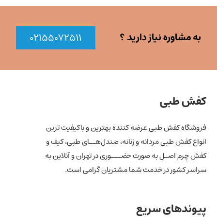
به مشاوره نیاز دارید ؟
۰۲۱۵۵۰۷۲۵۱۱
کفش طبی
فروشگاه کفش طبی عرضه کننده بهترین و باکیفیت ترین
انواع کفش‌ طبی مردانه و زنانه، صندل‌هــای طبی، کیف و
کفش چرم اصـل به صورت حضـــوری در تهران و آنلاین به
سراسر کشور در خدمت شما مشتریان گرامی است.
پیوندهای سریع